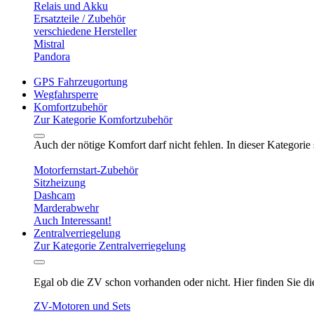
Relais und Akku
Ersatzteile / Zubehör
verschiedene Hersteller
Mistral
Pandora
GPS Fahrzeugortung
Wegfahrsperre
Komfortzubehör
Zur Kategorie Komfortzubehör
Auch der nötige Komfort darf nicht fehlen. In dieser Kategori
Motorfernstart-Zubehör
Sitzheizung
Dashcam
Marderabwehr
Auch Interessant!
Zentralverriegelung
Zur Kategorie Zentralverriegelung
Egal ob die ZV schon vorhanden oder nicht. Hier finden Sie 
ZV-Motoren und Sets