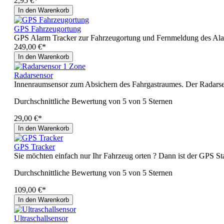
2,95 €*
In den Warenkorb
GPS Fahrzeugortung
GPS Alarm Tracker zur Fahrzeugortung und Fernmeldung des Alarm
249,00 €*
In den Warenkorb
Radarsensor
Innenraumsensor zum Absichern des Fahrgastraumes. Der Radarsen
Durchschnittliche Bewertung von 5 von 5 Sternen
29,00 €*
In den Warenkorb
GPS Tracker
Sie möchten einfach nur Ihr Fahrzeug orten ? Dann ist der GPS Sta
Durchschnittliche Bewertung von 5 von 5 Sternen
109,00 €*
In den Warenkorb
Ultraschallsensor