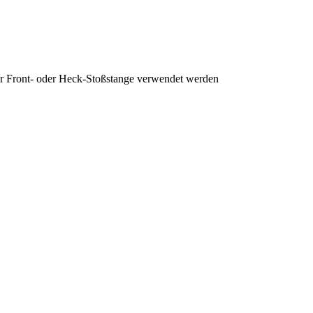
für Front- oder Heck-Stoßstange verwendet werden