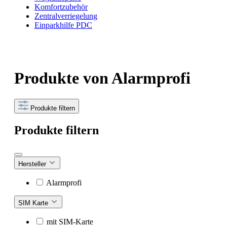
Komfortzubehör
Zentralverriegelung
Einparkhilfe PDC
Produkte von Alarmprofi
Produkte filtern
Produkte filtern
Hersteller
Alarmprofi
SIM Karte
mit SIM-Karte