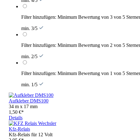
min. 4/5
Filter hinzufügen: Minimum Bewertung von 3 von 5 Sterne
min. 3/5
Filter hinzufügen: Minimum Bewertung von 2 von 5 Sterne
min. 2/5
Filter hinzufügen: Minimum Bewertung von 1 von 5 Sterne
min. 1/5
Aufkleber DMS100
34 m x 17 mm
1,50 €*
Details
Kfz-Relais
Kfz-Relais für 12 Volt