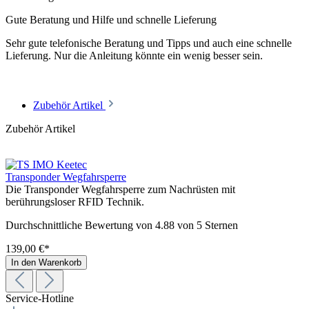
Gute Beratung und Hilfe und schnelle Lieferung
Sehr gute telefonische Beratung und Tipps und auch eine schnelle
Lieferung. Nur die Anleitung könnte ein wenig besser sein.
Zubehör Artikel
Zubehör Artikel
Transponder Wegfahrsperre
Die Transponder Wegfahrsperre zum Nachrüsten mit
berührungsloser RFID Technik.
Durchschnittliche Bewertung von 4.88 von 5 Sternen
139,00 €*
In den Warenkorb
Service-Hotline