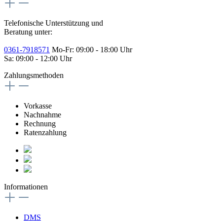
Telefonische Unterstützung und
Beratung unter:
0361-7918571
Mo-Fr: 09:00 - 18:00 Uhr
Sa: 09:00 - 12:00 Uhr
Zahlungsmethoden
Vorkasse
Nachnahme
Rechnung
Ratenzahlung
Informationen
DMS