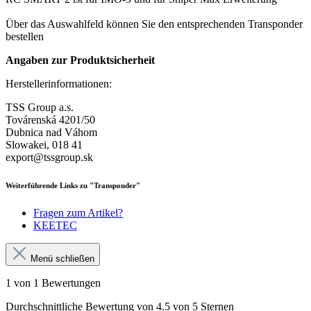
Über das Auswahlfeld können Sie den entsprechenden Transponder
bestellen
Angaben zur Produktsicherheit
Herstellerinformationen:
TSS Group a.s.
Továrenská 4201/50
Dubnica nad Váhom
Slowakei, 018 41
export@tssgroup.sk
Weiterführende Links zu "Transponder"
Fragen zum Artikel?
KEETEC
Menü schließen
1 von 1 Bewertungen
Durchschnittliche Bewertung von 4.5 von 5 Sternen