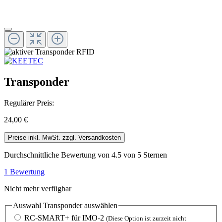
Transponder
Regulärer Preis:
24,00 €
Preise inkl. MwSt. zzgl. Versandkosten
Durchschnittliche Bewertung von 4.5 von 5 Sternen
1 Bewertung
Nicht mehr verfügbar
Auswahl Transponder
auswählen
RC-SMART+ für IMO-2
(Diese Option ist zurzeit nicht