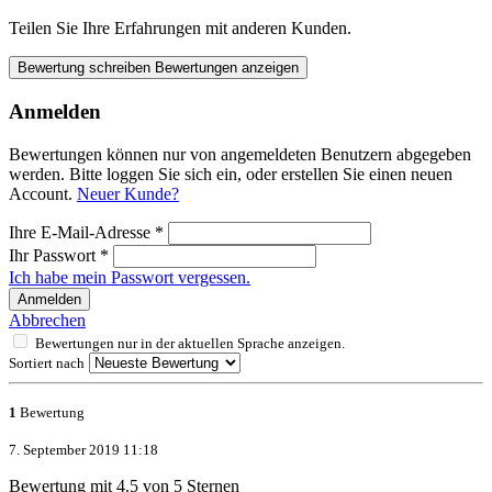
Teilen Sie Ihre Erfahrungen mit anderen Kunden.
Bewertung schreiben
Bewertungen anzeigen
Anmelden
Bewertungen können nur von angemeldeten Benutzern abgegeben
werden. Bitte loggen Sie sich ein, oder erstellen Sie einen neuen
Account.
Neuer Kunde?
Ihre E-Mail-Adresse
*
Ihr Passwort
*
Ich habe mein Passwort vergessen.
Anmelden
Abbrechen
Bewertungen nur in der aktuellen Sprache anzeigen.
Sortiert nach
1
Bewertung
7. September 2019 11:18
Bewertung mit 4.5 von 5 Sternen