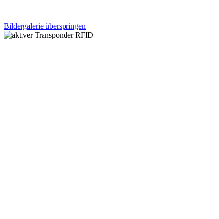
Bildergalerie überspringen