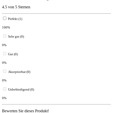
4.5 von 5 Sternen
Perfekt (1)
100%
Sehr gut (0)
0%
Gut (0)
0%
Akzeptierbar (0)
0%
Unbefriedigend (0)
0%
Bewerten Sie dieses Produkt!