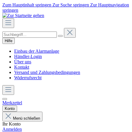
Zum Hauptinhalt springen
Zur Suche springen
Zur Hauptnavigation
springen
Hilfe
Einbau der Alarmanlage
Händler-Login
Über uns
Kontakt
Versand und Zahlungsbedingungen
Widerrufsrecht
Merkzettel
Konto
Menü schließen
Ihr Konto
Anmelden