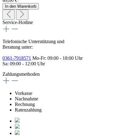
49,00 €*
In den Warenkorb
Service-Hotline
Telefonische Unterstützung und
Beratung unter:
0361-7918571
Mo-Fr: 09:00 - 18:00 Uhr
Sa: 09:00 - 12:00 Uhr
Zahlungsmethoden
Vorkasse
Nachnahme
Rechnung
Ratenzahlung