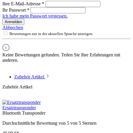
Ihre E-Mail-Adresse
*
Ihr Passwort
*
Ich habe mein Passwort vergessen.
Anmelden
Abbrechen
Bewertungen nur in der aktuellen Sprache anzeigen.
Keine Bewertungen gefunden. Teilen Sie Ihre Erfahrungen mit
anderen.
Zubehör Artikel
Zubehör Artikel
Ersatztransponder
Bluetooth Transponder
Durchschnittliche Bewertung von 5 von 5 Sternen