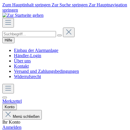
Zum Hauptinhalt springen
Zur Suche springen
Zur Hauptnavigation
springen
Hilfe
Einbau der Alarmanlage
Händler-Login
Über uns
Kontakt
Versand und Zahlungsbedingungen
Widerrufsrecht
Merkzettel
Konto
Menü schließen
Ihr Konto
Anmelden