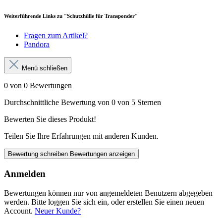
Weiterführende Links zu "Schutzhülle für Transponder"
Fragen zum Artikel?
Pandora
Menü schließen
0 von 0 Bewertungen
Durchschnittliche Bewertung von 0 von 5 Sternen
Bewerten Sie dieses Produkt!
Teilen Sie Ihre Erfahrungen mit anderen Kunden.
Bewertung schreiben
Bewertungen anzeigen
Anmelden
Bewertungen können nur von angemeldeten Benutzern abgegeben
werden. Bitte loggen Sie sich ein, oder erstellen Sie einen neuen
Account.
Neuer Kunde?