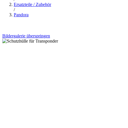
Ersatzteile / Zubehör
/
Pandora
Bildergalerie überspringen