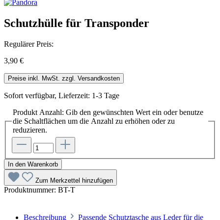
Schutzhülle für Transponder
Regulärer Preis:
3,90 €
Preise inkl. MwSt. zzgl. Versandkosten
Sofort verfügbar, Lieferzeit: 1-3 Tage
Produkt Anzahl: Gib den gewünschten Wert ein oder benutze
die Schaltflächen um die Anzahl zu erhöhen oder zu
reduzieren.
In den Warenkorb
Zum Merkzettel hinzufügen
Produktnummer:
BT-T
Beschreibung
Passende Schutztasche aus Leder für die