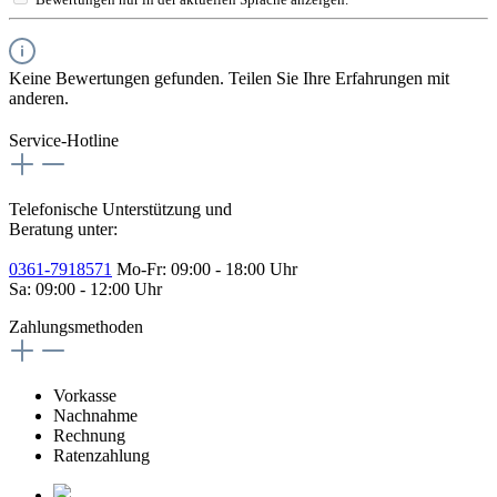
Keine Bewertungen gefunden. Teilen Sie Ihre Erfahrungen mit
anderen.
Service-Hotline
Telefonische Unterstützung und
Beratung unter:
0361-7918571
Mo-Fr: 09:00 - 18:00 Uhr
Sa: 09:00 - 12:00 Uhr
Zahlungsmethoden
Vorkasse
Nachnahme
Rechnung
Ratenzahlung