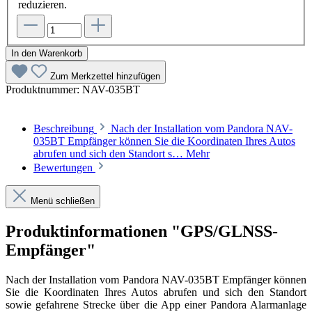
reduzieren.
In den Warenkorb
Zum Merkzettel hinzufügen
Produktnummer:
NAV-035BT
Beschreibung
Nach der Installation vom Pandora NAV-
035BT Empfänger können Sie die Koordinaten Ihres Autos
abrufen und sich den Standort s…
Mehr
Bewertungen
Menü schließen
Produktinformationen "GPS/GLNSS-
Empfänger"
Nach der Installation vom Pandora NAV-035BT Empfänger können
Sie die Koordinaten Ihres Autos abrufen und sich den Standort
sowie gefahrene Strecke über die App einer Pandora Alarmanlage