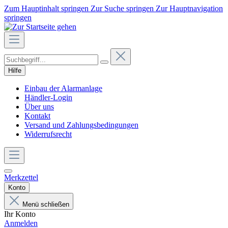
Zum Hauptinhalt springen
Zur Suche springen
Zur Hauptnavigation
springen
Hilfe
Einbau der Alarmanlage
Händler-Login
Über uns
Kontakt
Versand und Zahlungsbedingungen
Widerrufsrecht
Merkzettel
Konto
Menü schließen
Ihr Konto
Anmelden